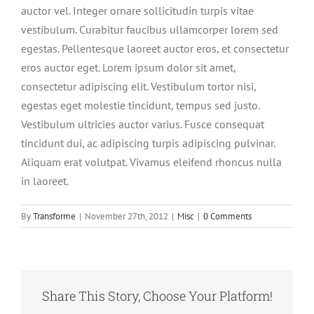
auctor vel. Integer ornare sollicitudin turpis vitae
vestibulum. Curabitur faucibus ullamcorper lorem sed
egestas. Pellentesque laoreet auctor eros, et consectetur
eros auctor eget. Lorem ipsum dolor sit amet,
consectetur adipiscing elit. Vestibulum tortor nisi,
egestas eget molestie tincidunt, tempus sed justo.
Vestibulum ultricies auctor varius. Fusce consequat
tincidunt dui, ac adipiscing turpis adipiscing pulvinar.
Aliquam erat volutpat. Vivamus eleifend rhoncus nulla
in laoreet.
By
Transforme
|
November 27th, 2012
|
Misc
|
0 Comments
Share This Story, Choose Your Platform!