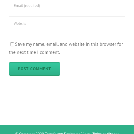
Save my name, email, and website in this browser for
the next time I comment.
© Copyright 2020 Transforme Design de Vidro - Todos os direitos