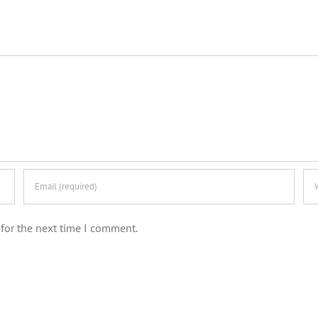
for the next time I comment.