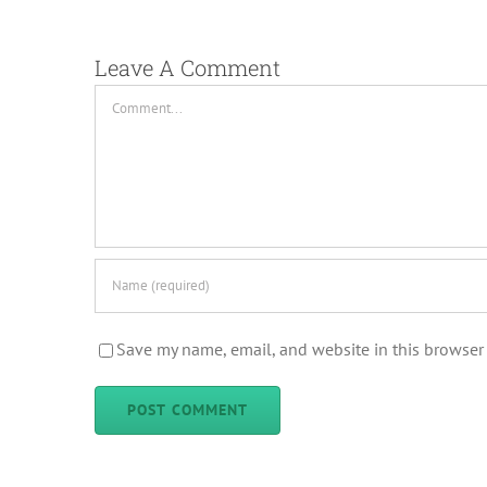
Leave A Comment
Comment
Save my name, email, and website in this browser 