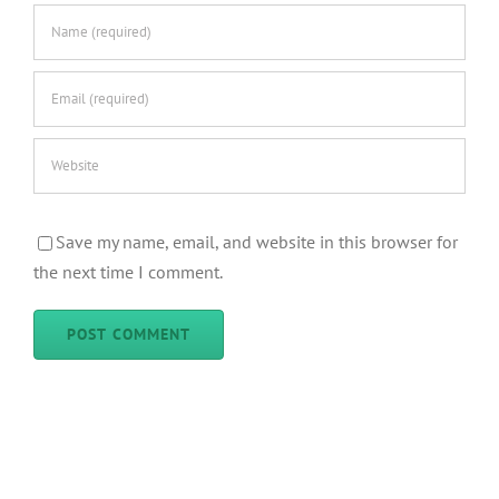
Save my name, email, and website in this browser for
the next time I comment.